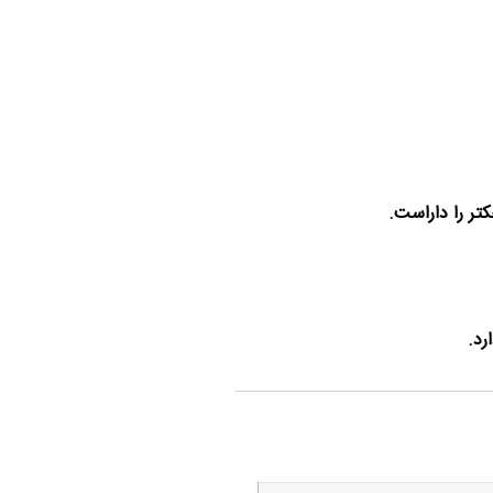
تر را داراست.