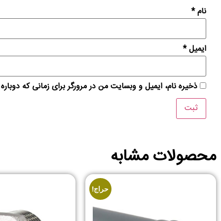
نام
*
ایمیل
*
ذخیره نام، ایمیل و وبسایت من در مرورگر برای زمانی که دوباره
محصولات مشابه
حراج!