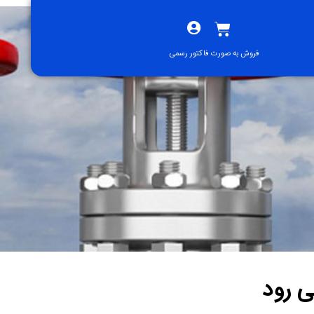
فروش به صورت فاکتور رسمی
ی رود