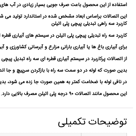
استفاده از این محصول باعت صرف جویی بسیار زیادی در آب های
این اتصالات براساس ابعاد مشخص شده در استاندارد تولید می شود
کاربرد سه راهی تبدیلی پیچی پلی اتیلن
کاربرد سه راه تبدیلی پیچی پلی اتیلن در سیستم های آبیاری قطره 
برای آبیاری باغ ها یا آبیاری بارانی مزارع و آبرسانی کشاورزی و
از اتصالات پرکاربرد در سیستم آبیاری قطره ای سه راه تبدیل پیچی
بدین صورت که لوله در دو سمت سه راه با بازکردن سرپیچ و جا 
در نافی لوله با ضخامت کمتر به همین صورت جا زده می شود، بدی
این محصول مانند اتصالات ۹۰ درجه پلی اتیلن مصرف بالایی دارد. اتصالات پیچی پلی اتیلن یرای مصرف در خطوط لوله پلی اتیلن کاربرد دارد.
توضیحات تکمیلی