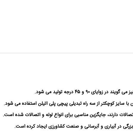
ی ۹۰ و ۴۵ درجه تولید می شود.
یلن با سایز کوچکتر از سه راه تبدیلی پیچی پلی اتیلن استفاده می شود.
تصالات دارند، جایگزین مناسبی برای انواع لوله و اتصالات شده است.
بزرگی در آبیاری و آبرسانی و صنعت کشاورزی ایجاد کرده است.