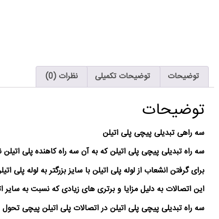
توضیحات
توضیحات تکمیلی
نظرات (0)
توضیحات
سه راهی تبدیلی پیچی پلی اتیلن
سه راه تبدیلی پیچی پلی اتیلن که به آن سه راه کاهنده پلی اتیلن نیز می گویند در زوایا
برای گرفتن انشعاب از لوله پلی اتیلن با سایز بزرگتر به لوله پلی ات
این اتصالات به دلیل مزایا و برتری های زیادی که نسبت به سایر ا
سه راه تبدیلی پیچی پلی اتیلن در اتصالات پلی اتیلن پیچی تحول 