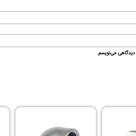
 دیدگاهی می‌نویسم.