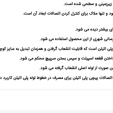
 زیرزمینی و سطحی شده است.
 و تنها ملاک برای کنترل کردن اتصالات ابعاد آن است.
ای بیشتر دیده می شود.
 آبرسانی شهری از این محصول استفاده می شود.
 پلی اتیلن است که قابلیت انشعاب گرفتن و همزمان تبدیل به سایز کوچک
انداختن قطعه اسپیلت و سپس بستن سرپیچ محکم می شود.
ن صورت از لوله اصلی انشعاب گرفته می شود.