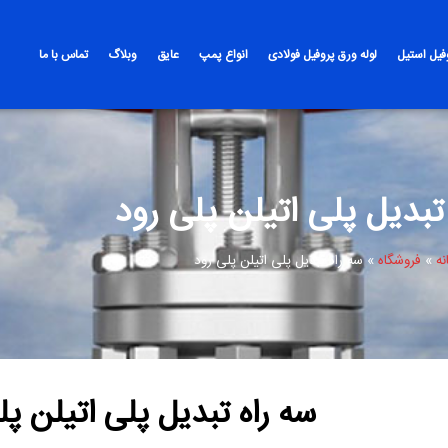
وفیل استیل
لوله ورق پروفیل فولادی
انواع پمپ
عایق
وبلاگ
تماس با ما
تبدیل پلی اتیلن پلی رود
نه
»
فروشگاه
»
سه راه تبدیل پلی اتیلن پلی رود
سه راه تبدیل پلی اتیلن پل