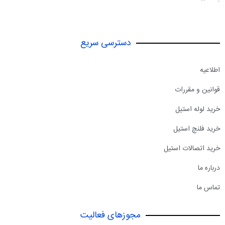
دسترسی سریع
اطلاعیه
قوانین و مقررات
خرید لوله استیل
خرید فلنچ استیل
خرید اتصالات استیل
درباره ما
تماس ما
مجوزهای فعالیت