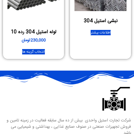
نبشی استیل 304
لوله استیل 304 رده 10
اطلاعات بیشتر
230,000
تومان
انتخاب گزینه ها
شرکت تجارت استیل واحدی بیش از ده سال سابقه فعالیت در زمینه تامین و
فروش تجهیزات صنعتی در صنوف صنایع غذایی ، بهداشتی و شیمیایی می
باشد …