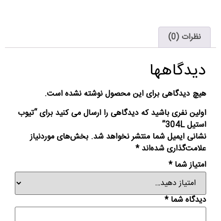
نظرات (0)
دیدگاهها
هیچ دیدگاهی برای این محصول نوشته نشده است.
اولین نفری باشید که دیدگاهی را ارسال می کنید برای “تیوب
استیل 304L”
نشانی ایمیل شما منتشر نخواهد شد.
بخش‌های موردنیاز
علامت‌گذاری شده‌اند
*
امتیاز شما
*
دیدگاه شما
*