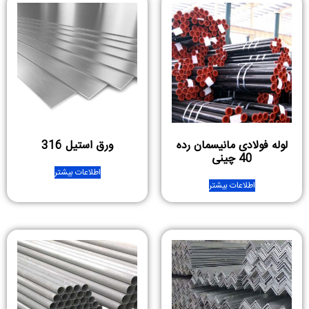
لوله فولادی مانیسمان رده
ورق استیل 316
40 چینی
اطلاعات بیشتر
اطلاعات بیشتر