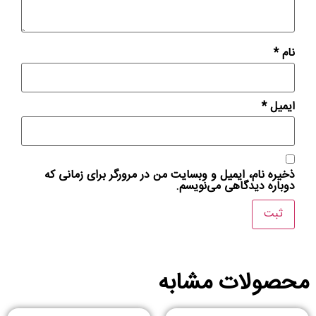
نام
*
ایمیل
*
ذخیره نام، ایمیل و وبسایت من در مرورگر برای زمانی که
دوباره دیدگاهی می‌نویسم.
محصولات مشابه